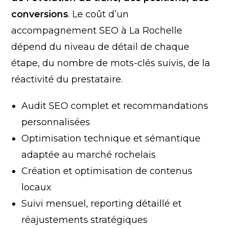
conversions
. Le coût d’un
accompagnement SEO à La Rochelle
dépend du niveau de détail de chaque
étape, du nombre de mots-clés suivis, de la
réactivité du prestataire.
Audit SEO complet et recommandations
personnalisées
Optimisation technique et sémantique
adaptée au marché rochelais
Création et optimisation de contenus
locaux
Suivi mensuel, reporting détaillé et
réajustements stratégiques