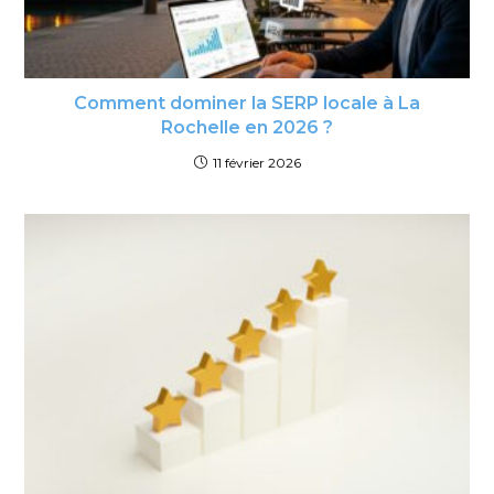
Comment dominer la SERP locale à La
Rochelle en 2026 ?
11 février 2026