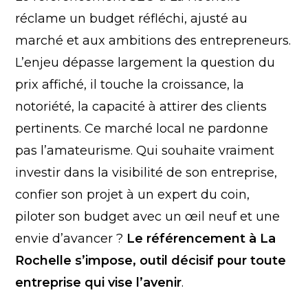
réclame un budget réfléchi, ajusté au
marché et aux ambitions des entrepreneurs.
L’enjeu dépasse largement la question du
prix affiché, il touche la croissance, la
notoriété, la capacité à attirer des clients
pertinents. Ce marché local ne pardonne
pas l’amateurisme. Qui souhaite vraiment
investir dans la visibilité de son entreprise,
confier son projet à un expert du coin,
piloter son budget avec un œil neuf et une
envie d’avancer ?
Le référencement à La
Rochelle s’impose, outil décisif pour toute
entreprise qui vise l’avenir
.