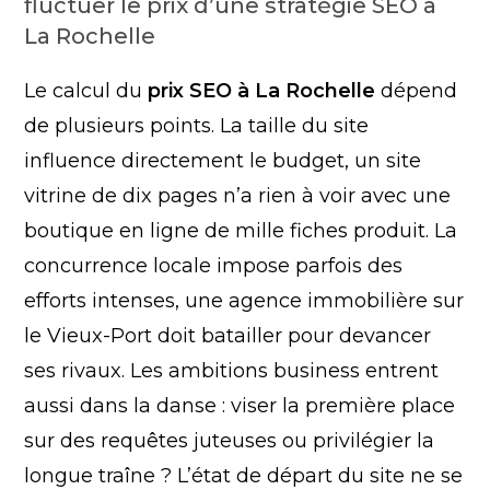
fluctuer le prix d’une stratégie SEO à
La Rochelle
Le calcul du
prix SEO à La Rochelle
dépend
de plusieurs points. La taille du site
influence directement le budget, un site
vitrine de dix pages n’a rien à voir avec une
boutique en ligne de mille fiches produit. La
concurrence locale impose parfois des
efforts intenses, une agence immobilière sur
le Vieux-Port doit batailler pour devancer
ses rivaux. Les ambitions business entrent
aussi dans la danse : viser la première place
sur des requêtes juteuses ou privilégier la
longue traîne ? L’état de départ du site ne se