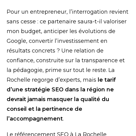
Pour un entrepreneur, l’interrogation revient
sans cesse : ce partenaire saura-t-il valoriser
mon budget, anticiper les évolutions de
Google, convertir l’investissement en
résultats concrets ? Une relation de
confiance, construite sur la transparence et
la pédagogie, prime sur tout le reste. La
Rochelle regorge d’experts, mais
le tarif
d’une stratégie SEO dans la région ne
devrait jamais masquer la qualité du
conseil et la pertinence de
l’accompagnement
.
Le référencement SEO à La Rochelle