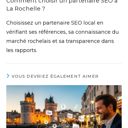
Comment choisir un partenaire SEO à
La Rochelle ?
Choisissez un partenaire SEO local en
vérifiant ses références, sa connaissance du
marché rochelais et sa transparence dans
les rapports.
VOUS DEVRIEZ ÉGALEMENT AIMER