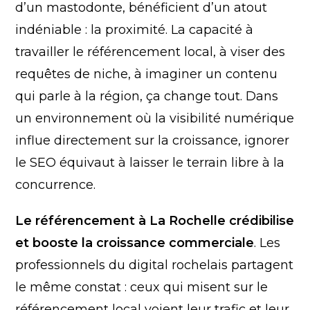
d’un mastodonte, bénéficient d’un atout
indéniable : la proximité. La capacité à
travailler le référencement local, à viser des
requêtes de niche, à imaginer un contenu
qui parle à la région, ça change tout. Dans
un environnement où la visibilité numérique
influe directement sur la croissance, ignorer
le SEO équivaut à laisser le terrain libre à la
concurrence.
Le référencement à La Rochelle crédibilise
et booste la croissance commerciale
. Les
professionnels du digital rochelais partagent
le même constat : ceux qui misent sur le
référencement local voient leur trafic et leur