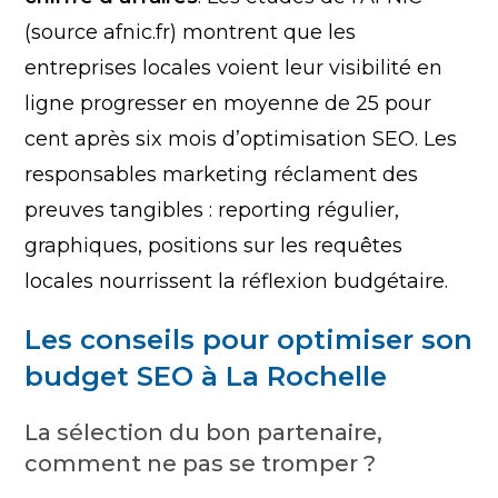
(source afnic.fr) montrent que les
entreprises locales voient leur visibilité en
ligne progresser en moyenne de 25 pour
cent après six mois d’optimisation SEO. Les
responsables marketing réclament des
preuves tangibles : reporting régulier,
graphiques, positions sur les requêtes
locales nourrissent la réflexion budgétaire.
Les conseils pour optimiser son
budget SEO à La Rochelle
La sélection du bon partenaire,
comment ne pas se tromper ?