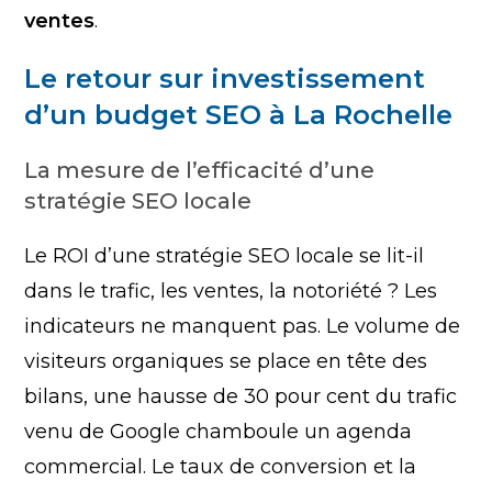
ventes
.
Le retour sur investissement
d’un budget SEO à La Rochelle
La mesure de l’efficacité d’une
stratégie SEO locale
Le ROI d’une stratégie SEO locale se lit-il
dans le trafic, les ventes, la notoriété ? Les
indicateurs ne manquent pas. Le volume de
visiteurs organiques se place en tête des
bilans, une hausse de 30 pour cent du trafic
venu de Google chamboule un agenda
commercial. Le taux de conversion et la