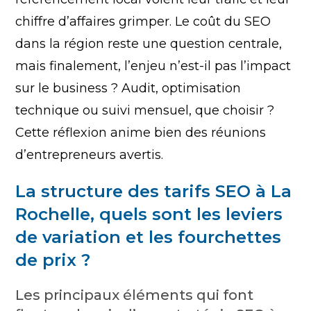
chiffre d’affaires grimper. Le coût du SEO
dans la région reste une question centrale,
mais finalement, l’enjeu n’est-il pas l’impact
sur le business ? Audit, optimisation
technique ou suivi mensuel, que choisir ?
Cette réflexion anime bien des réunions
d’entrepreneurs avertis.
La structure des tarifs SEO à La
Rochelle, quels sont les leviers
de variation et les fourchettes
de prix ?
Les principaux éléments qui font