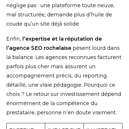
néglige pas : une plateforme toute neuve,
mal structurée, demande plus d’huile de
coude qu’un site déjà solide.
Enfin,
l’expertise et la réputation de
l’agence SEO rochelaise
pèsent lourd dans
la balance. Les agences reconnues facturent
parfois plus cher mais assurent un
accompagnement précis, du reporting
détaillé, une vraie pédagogie. Pourquoi ce
choix ? Le retour sur investissement dépend
énormément de la compétence du
prestataire, personne n’en doute vraiment.