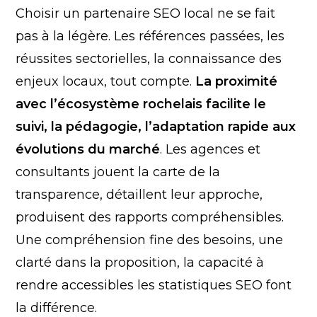
Choisir un partenaire SEO local ne se fait
pas à la légère. Les références passées, les
réussites sectorielles, la connaissance des
enjeux locaux, tout compte.
La proximité
avec l’écosystème rochelais facilite le
suivi, la pédagogie, l’adaptation rapide aux
évolutions du marché
. Les agences et
consultants jouent la carte de la
transparence, détaillent leur approche,
produisent des rapports compréhensibles.
Une compréhension fine des besoins, une
clarté dans la proposition, la capacité à
rendre accessibles les statistiques SEO font
la différence.