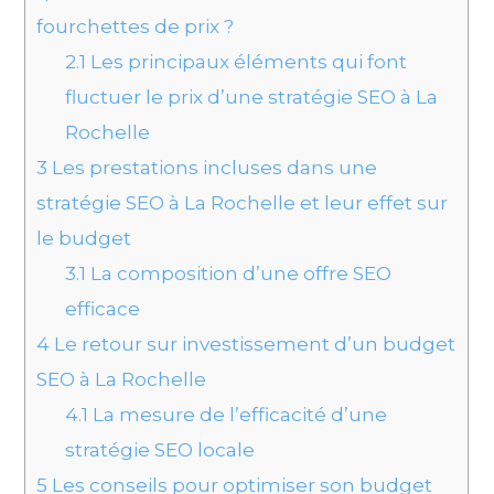
fourchettes de prix ?
2.1
Les principaux éléments qui font
fluctuer le prix d’une stratégie SEO à La
Rochelle
3
Les prestations incluses dans une
stratégie SEO à La Rochelle et leur effet sur
le budget
3.1
La composition d’une offre SEO
efficace
4
Le retour sur investissement d’un budget
SEO à La Rochelle
4.1
La mesure de l’efficacité d’une
stratégie SEO locale
5
Les conseils pour optimiser son budget