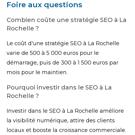
Foire aux questions
Combien coûte une stratégie SEO à La
Rochelle ?
Le coût d'une stratégie SEO à La Rochelle
varie de 500 à 5 000 euros pour le
démarrage, puis de 300 à 1 500 euros par
mois pour le maintien.
Pourquoi investir dans le SEO à La
Rochelle ?
Investir dans le SEO à La Rochelle améliore
la visibilité numérique, attire des clients
locaux et booste la croissance commerciale.