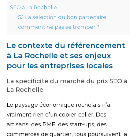
SEO à La Rochelle
5.1
La sélection du bon partenaire,
comment ne pas se tromper ?
Le contexte du référencement
à La Rochelle et ses enjeux
pour les entreprises locales
La spécificité du marché du prix SEO à
La Rochelle
Le paysage économique rochelais n’a
vraiment rien d’un copier-coller. Des
artisans, des PME, des start-ups, des
commerces de quartier, tous poursuivent la