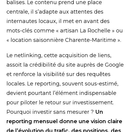
balises. Le contenu prend une place
centrale, il s’adapte aux attentes des
internautes locaux, il met en avant des
mots-clés comme « artisan La Rochelle » ou
« location saisonnière Charente-Maritime ».
Le netlinking, cette acquisition de liens,
assoit la crédibilité du site auprès de Google
et renforce la visibilité sur des requêtes
locales. Le reporting, souvent sous-estimé,
devient pourtant l’élément indispensable
pour piloter le retour sur investissement.
Pourquoi investir sans mesurer ?
Un
reporting mensuel donne une vision claire
de l’évolution du trafic, des positions, des