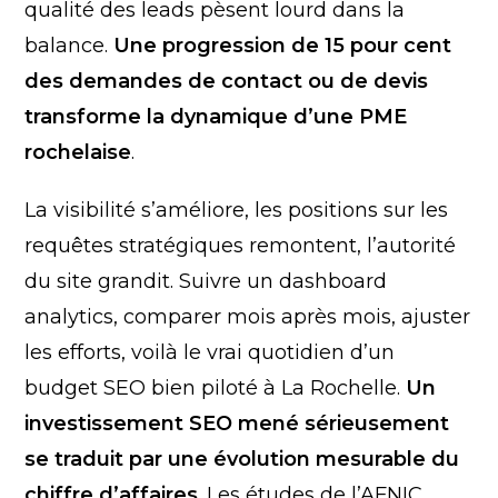
qualité des leads pèsent lourd dans la
balance.
Une progression de 15 pour cent
des demandes de contact ou de devis
transforme la dynamique d’une PME
rochelaise
.
La visibilité s’améliore, les positions sur les
requêtes stratégiques remontent, l’autorité
du site grandit. Suivre un dashboard
analytics, comparer mois après mois, ajuster
les efforts, voilà le vrai quotidien d’un
budget SEO bien piloté à La Rochelle.
Un
investissement SEO mené sérieusement
se traduit par une évolution mesurable du
chiffre d’affaires
. Les études de l’AFNIC