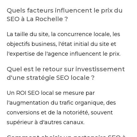
Quels facteurs influencent le prix du
SEO à La Rochelle ?
La taille du site, la concurrence locale, les
objectifs business, l'état initial du site et
l'expertise de l'agence influencent le prix.
Quel est le retour sur investissement
d'une stratégie SEO locale ?
Un ROI SEO local se mesure par
l'augmentation du trafic organique, des
conversions et de la notoriété, souvent
supérieur à d'autres canaux.