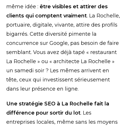
même idée :
être visibles et attirer des
clients qui comptent vraiment
. La Rochelle,
portuaire, digitale, vivante, attire des profils
bigarrés. Cette diversité pimente la
concurrence sur Google, pas besoin de faire
semblant. Vous avez déjà tapé « restaurant
La Rochelle » ou « architecte La Rochelle »
un samedi soir ? Les mêmes arrivent en
tête, ceux qui investissent sérieusement
dans leur présence en ligne.
Une stratégie SEO à La Rochelle fait la
différence pour sortir du lot
. Les
entreprises locales, même sans les moyens