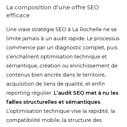
La composition d’une offre SEO
efficace
Une vraie stratégie SEO à La Rochelle ne se
limite jamais à un audit rapide. Le processus
commence par un diagnostic complet, puis
s’enchaînent optimisation technique et
sémantique, création ou enrichissement de
contenus bien ancrés dans le territoire,
acquisition de liens de qualité, et enfin
reporting régulier.
L’audit SEO met à nu les
failles structurelles et sémantiques
.
L’optimisation technique vise la rapidité, la
compatibilité mobile, la structure des