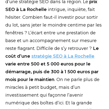
d’une stratégie SEO dans la région. Le
prix
SEO à La Rochelle
intrigue, inquiète, fait
hésiter. Combien faut-il investir pour sortir
du lot, sans jeter le moindre centime par les
fenêtres ? L’écart entre une prestation de
base et un accompagnement sur mesure
reste flagrant. Difficile de s’y retrouver ?
Le
coût d’une
stratégie SEO à La Rochelle
varie entre 500 et 5 000 euros pour le
démarrage, puis de 300 à 1 500 euros par
mois pour le maintien
. On ne parle plus de
miracles à petit budget, mais d’un
investissement qui façonne l’avenir
numérique des boîtes d’ici. Et la grande