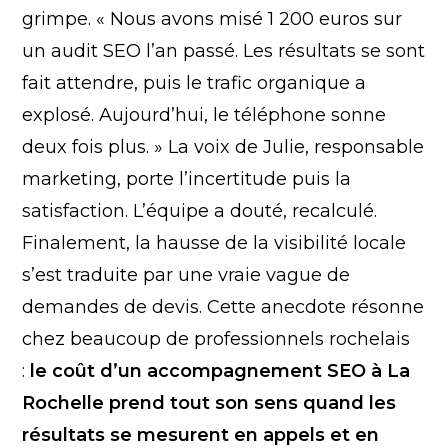
grimpe. « Nous avons misé 1 200 euros sur
un audit SEO l’an passé. Les résultats se sont
fait attendre, puis le trafic organique a
explosé. Aujourd’hui, le téléphone sonne
deux fois plus. » La voix de Julie, responsable
marketing, porte l’incertitude puis la
satisfaction. L’équipe a douté, recalculé.
Finalement, la hausse de la visibilité locale
s’est traduite par une vraie vague de
demandes de devis. Cette anecdote résonne
chez beaucoup de professionnels rochelais
:
le coût d’un accompagnement SEO à La
Rochelle prend tout son sens quand les
résultats se mesurent en appels et en