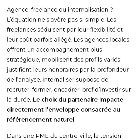
Agence, freelance ou internalisation ?
L’équation ne s’avère pas si simple. Les
freelances séduisent par leur flexibilité et
leur coût parfois allégé. Les agences locales
offrent un accompagnement plus
stratégique, mobilisent des profils variés,
justifient leurs honoraires par la profondeur
de l’analyse. Internaliser suppose de
recruter, former, encadrer, bref d’investir sur
la durée.
Le choix du partenaire impacte
directement l’enveloppe consacrée au
référencement naturel
.
Dans une PME du centre-ville, la tension